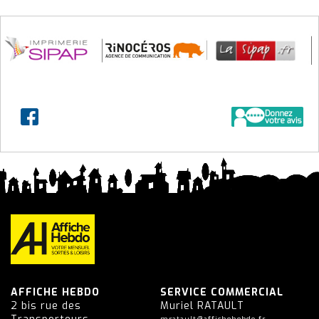
AFFICHE HEBDO
SERVICE COMMERCIAL
2 bis rue des
Muriel RATAULT