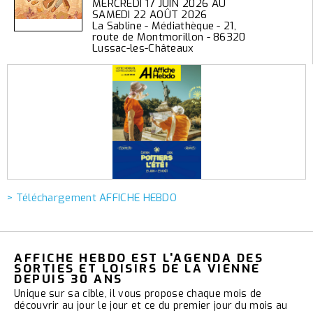
MERCREDI 17 JUIN 2026 AU
SAMEDI 22 AOÛT 2026
La Sabline - Médiathèque - 21,
route de Montmorillon - 86320
Lussac-les-Châteaux
> Téléchargement AFFICHE HEBDO
AFFICHE HEBDO EST L'AGENDA DES
SORTIES ET LOISIRS DE LA VIENNE
DEPUIS 30 ANS
Unique sur sa cible, il vous propose chaque mois de
découvrir au jour le jour et ce du premier jour du mois au