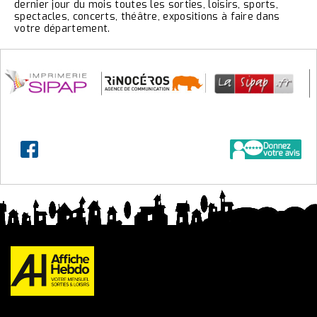
dernier jour du mois toutes les sorties, loisirs, sports,
spectacles, concerts, théâtre, expositions à faire dans
votre département.